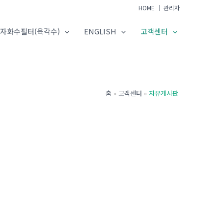
HOME
│
관리자
자화수필터(육각수)
ENGLISH
고객센터
홈
고객센터
자유게시판