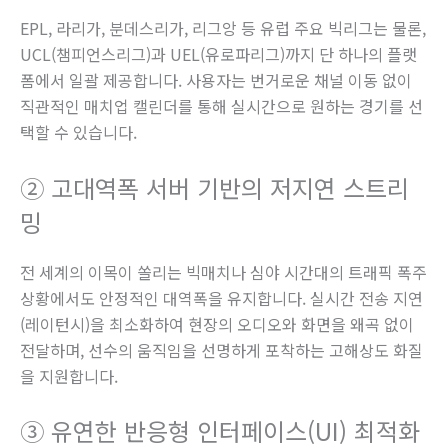
EPL, 라리가, 분데스리가, 리그앙 등 유럽 주요 빅리그는 물론,
UCL(챔피언스리그)과 UEL(유로파리그)까지 단 하나의 플랫
폼에서 일괄 제공합니다. 사용자는 번거로운 채널 이동 없이
직관적인 매치업 캘린더를 통해 실시간으로 원하는 경기를 선
택할 수 있습니다.
② 고대역폭 서버 기반의 저지연 스트리
밍
전 세계의 이목이 쏠리는 빅매치나 심야 시간대의 트래픽 폭주
상황에서도 안정적인 대역폭을 유지합니다. 실시간 전송 지연
(레이턴시)을 최소화하여 현장의 오디오와 화면을 왜곡 없이
전달하며, 선수의 움직임을 선명하게 포착하는 고해상도 화질
을 지원합니다.
③ 유연한 반응형 인터페이스(UI) 최적화