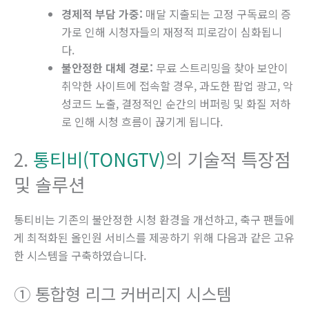
경제적 부담 가중:
매달 지출되는 고정 구독료의 증
가로 인해 시청자들의 재정적 피로감이 심화됩니
다.
불안정한 대체 경로:
무료 스트리밍을 찾아 보안이
취약한 사이트에 접속할 경우, 과도한 팝업 광고, 악
성코드 노출, 결정적인 순간의 버퍼링 및 화질 저하
로 인해 시청 흐름이 끊기게 됩니다.
2.
통티비(TONGTV)
의 기술적 특장점
및 솔루션
통티비는 기존의 불안정한 시청 환경을 개선하고, 축구 팬들에
게 최적화된 올인원 서비스를 제공하기 위해 다음과 같은 고유
한 시스템을 구축하였습니다.
① 통합형 리그 커버리지 시스템