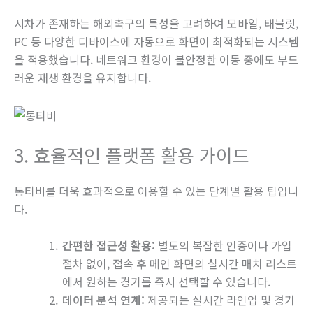
시차가 존재하는 해외축구의 특성을 고려하여 모바일, 태블릿,
PC 등 다양한 디바이스에 자동으로 화면이 최적화되는 시스템
을 적용했습니다. 네트워크 환경이 불안정한 이동 중에도 부드
러운 재생 환경을 유지합니다.
3. 효율적인 플랫폼 활용 가이드
통티비를 더욱 효과적으로 이용할 수 있는 단계별 활용 팁입니
다.
간편한 접근성 활용:
별도의 복잡한 인증이나 가입
절차 없이, 접속 후 메인 화면의 실시간 매치 리스트
에서 원하는 경기를 즉시 선택할 수 있습니다.
데이터 분석 연계:
제공되는 실시간 라인업 및 경기