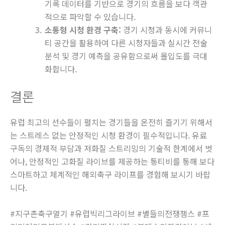
기록 데이터를 기반으로 경기의 흐름을 보다 객관
적으로 파악할 수 있습니다.
소통형 시청 환경 구축:
경기 시청과 동시에 커뮤니
티 공간을 활용하여 다른 시청자들과 실시간 전술
분석 및 경기 예측을 공유함으로써 몰입도를 극대
화합니다.
결론
유럽 최고의 선수들이 펼치는 경기들을 온전히 즐기기 위해서
는 스트레스 없는 안정적인 시청 환경이 필수적입니다. 유료
구독의 경제적 부담과 저화질 스트리밍의 기술적 한계에서 벗
어나, 안정적인 고화질 라이브를 제공하는 통티비를 통해 보다
스마트하고 체계적인 해외축구 라이프를 경험해 보시기 바랍
니다.
#지구촌축구열기 #유럽빅리그라이브 #별들의전쟁챔스 #프