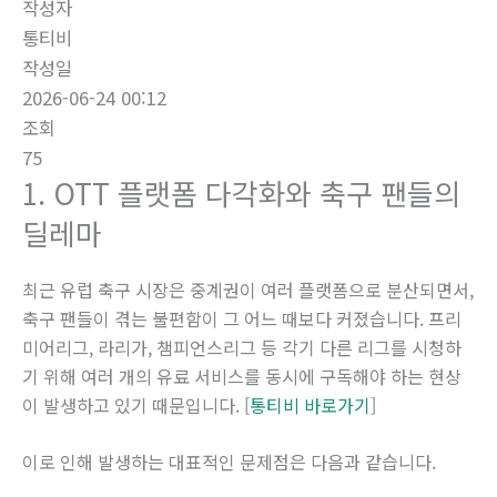
작성자
통티비
작성일
2026-06-24 00:12
조회
75
1. OTT 플랫폼 다각화와 축구 팬들의
딜레마
최근 유럽 축구 시장은 중계권이 여러 플랫폼으로 분산되면서,
축구 팬들이 겪는 불편함이 그 어느 때보다 커졌습니다. 프리
미어리그, 라리가, 챔피언스리그 등 각기 다른 리그를 시청하
기 위해 여러 개의 유료 서비스를 동시에 구독해야 하는 현상
이 발생하고 있기 때문입니다. [
통티비 바로가기
]
이로 인해 발생하는 대표적인 문제점은 다음과 같습니다.