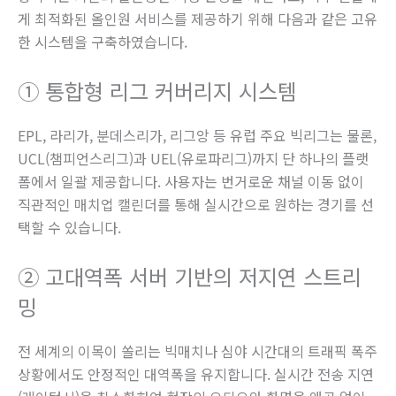
게 최적화된 올인원 서비스를 제공하기 위해 다음과 같은 고유
한 시스템을 구축하였습니다.
① 통합형 리그 커버리지 시스템
EPL, 라리가, 분데스리가, 리그앙 등 유럽 주요 빅리그는 물론,
UCL(챔피언스리그)과 UEL(유로파리그)까지 단 하나의 플랫
폼에서 일괄 제공합니다. 사용자는 번거로운 채널 이동 없이
직관적인 매치업 캘린더를 통해 실시간으로 원하는 경기를 선
택할 수 있습니다.
② 고대역폭 서버 기반의 저지연 스트리
밍
전 세계의 이목이 쏠리는 빅매치나 심야 시간대의 트래픽 폭주
상황에서도 안정적인 대역폭을 유지합니다. 실시간 전송 지연