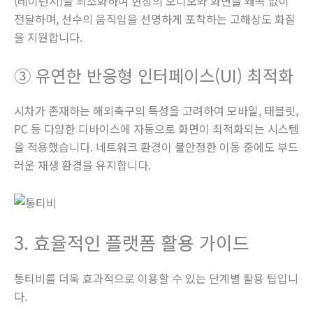
(레이턴시)을 최소화하여 현장의 오디오와 화면을 왜곡 없이
전달하며, 선수의 움직임을 선명하게 포착하는 고해상도 화질
을 지원합니다.
③ 유연한 반응형 인터페이스(UI) 최적화
시차가 존재하는 해외축구의 특성을 고려하여 모바일, 태블릿,
PC 등 다양한 디바이스에 자동으로 화면이 최적화되는 시스템
을 적용했습니다. 네트워크 환경이 불안정한 이동 중에도 부드
러운 재생 환경을 유지합니다.
3. 효율적인 플랫폼 활용 가이드
통티비를 더욱 효과적으로 이용할 수 있는 단계별 활용 팁입니
다.