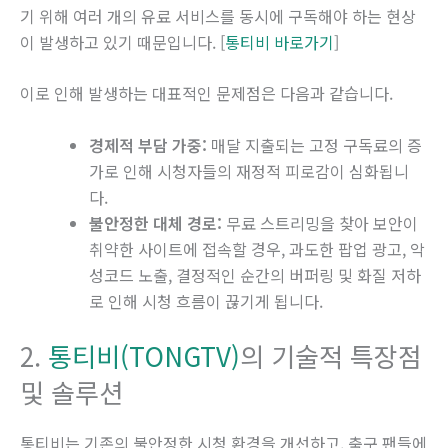
기 위해 여러 개의 유료 서비스를 동시에 구독해야 하는 현상
이 발생하고 있기 때문입니다. [
통티비 바로가기
]
이로 인해 발생하는 대표적인 문제점은 다음과 같습니다.
경제적 부담 가중:
매달 지출되는 고정 구독료의 증
가로 인해 시청자들의 재정적 피로감이 심화됩니
다.
불안정한 대체 경로:
무료 스트리밍을 찾아 보안이
취약한 사이트에 접속할 경우, 과도한 팝업 광고, 악
성코드 노출, 결정적인 순간의 버퍼링 및 화질 저하
로 인해 시청 흐름이 끊기게 됩니다.
2.
통티비(TONGTV)
의 기술적 특장점
및 솔루션
통티비는 기존의 불안정한 시청 환경을 개선하고, 축구 팬들에