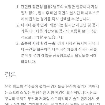
간편한 접근성 활용:
별도의 복잡한 인증이나 가입
절차 없이, 접속 후 메인 화면의 실시간 매치 리스트
에서 원하는 경기를 즉시 선택할 수 있습니다.
데이터 분석 연계:
제공되는 실시간 라인업 및 경기
기록 데이터를 기반으로 경기의 흐름을 보다 객관
적으로 파악할 수 있습니다.
소통형 시청 환경 구축:
경기 시청과 동시에 커뮤니
티 공간을 활용하여 다른 시청자들과 실시간 전술
분석 및 경기 예측을 공유함으로써 몰입도를 극대
화합니다.
결론
유럽 최고의 선수들이 펼치는 경기들을 온전히 즐기기 위해서
는 스트레스 없는 안정적인 시청 환경이 필수적입니다. 유료
구독의 경제적 부담과 저화질 스트리밍의 기술적 한계에서 벗
어나, 안정적인 고화질 라이브를 제공하는 통티비를 통해 보다