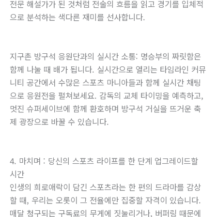
전문 해설가가 된 것처럼 전술의 흐름을 읽고 경기를 입체적
으로 분석하는 색다른 재미를 선사합니다.
지구촌 방구석 응원단과의 실시간 소통: 명승부의 짜릿함은
함께 나눌 때 배가 됩니다. 실시간으로 열리는 타임라인 커뮤
니티 공간에서 수많은 스포츠 마니아들과 함께 실시간 채팅
으로 응원전을 펼쳐보세요. 감독의 교체 타이밍을 예측하고,
멋진 슈퍼세이브에 함께 환호하며 방구석 거실을 뜨거운 축
제 광장으로 바꿀 수 있습니다.
4. 마치며 : 당신의 스포츠 라이프를 한 단계 업그레이드할
시간
인생의 희로애락이 담긴 스포츠라는 한 편의 드라마를 감상
할 때, 우리는 오롯이 그 전율에만 집중할 자격이 있습니다.
매달 청구되는 구독료의 무게에 짓눌리거나, 버퍼링 때문에