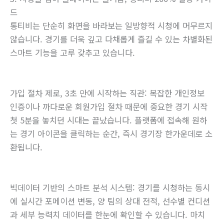
드
통티비는 단순히 화면을 바라보는 일방향적 시청에 머무르지
않습니다. 경기를 더욱 깊고 다채롭게 즐길 수 있는 차별화된
스마트 기능을 고루 갖추고 있습니다.
가입 절차 제로, 3초 만에 시작하는 직관: 복잡한 개인정보
인증이나 까다로운 회원가입 절차 때문에 중요한 경기 시작
첫 5분을 놓치던 시대는 끝났습니다. 플랫폼에 접속해 원하
는 경기 아이콘을 클릭하는 순간, 즉시 경기장 한가운데로 소
환됩니다.
빅데이터 기반의 스마트 분석 시스템: 경기를 시청하는 동시
에 실시간 포메이션 변동, 양 팀의 상대 전적, 선수별 컨디션
과 세부 능력치 데이터를 한눈에 확인할 수 있습니다. 마치