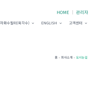
HOME
│
관리자
자화수필터(육각수)
ENGLISH
고객센터
홈
회사소개
오시는길