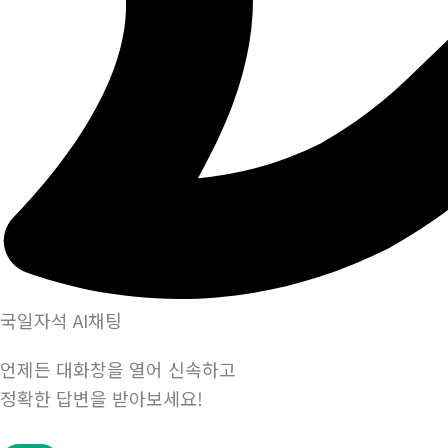
국일자석 AI채팅
언제든 대화창을 열어 신속하고
정확한 답변을 받아보세요!