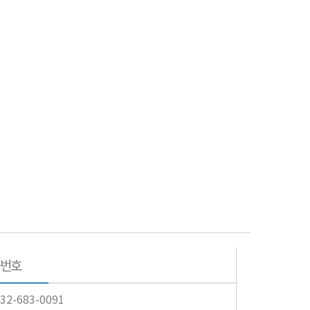
번호
32-683-0091